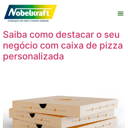
Saiba como destacar o seu
negócio com caixa de pizza
personalizada