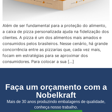
Além de ser fundamental para a proteção do alimento,
a caixa de pizza personalizada ajuda na fidelização dos
clientes. A pizza é um dos alimentos mais amados e
consumidos pelos brasileiros. Nesse cenário, há grande
concorrência entre as pizzarias que, cada vez mais,
focam em estratégias para se aproximar dos
consumidores. Para colocar a sua […]
Faça um orçamento com a
Nobelkraft
Mais de 30 anos produzindo embalagens de qualidade,
conheça nosso trabalho.