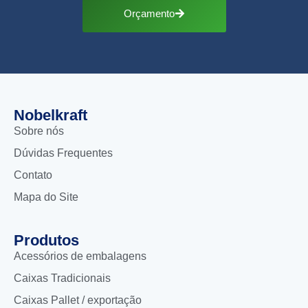
Orçamento
Nobelkraft
Sobre nós
Dúvidas Frequentes
Contato
Mapa do Site
Produtos
Acessórios de embalagens
Caixas Tradicionais
Caixas Pallet / exportação