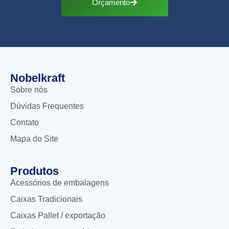
Orçamento
Nobelkraft
Sobre nós
Dúvidas Frequentes
Contato
Mapa do Site
Produtos
Acessórios de embalagens
Caixas Tradicionais
Caixas Pallet / exportação