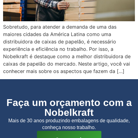
Sobretudo, para atender a demanda de uma das
maiores cidades da América Latina como uma
distribuidora de caixas de papelão, é necessário
experiência e eficiência no trabalho. Por isso, a
Nobelkraft é destaque como a melhor distribuidora de
caixas de papelão do mercado. Neste artigo, você vai
conhecer mais sobre os aspectos que fazem da […]
Faça um orçamento com a
Nobelkraft
Mais de 30 anos produzindo embalagens de qualidade,
conheça nosso trabalho.