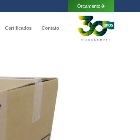
Orçamento
Certificados
Contato
?