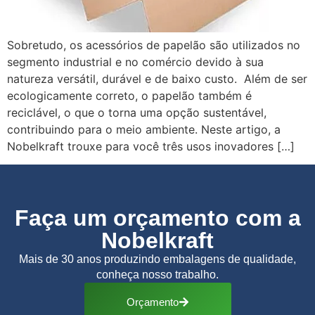
Sobretudo, os acessórios de papelão são utilizados no
segmento industrial e no comércio devido à sua
natureza versátil, durável e de baixo custo. Além de ser
ecologicamente correto, o papelão também é
reciclável, o que o torna uma opção sustentável,
contribuindo para o meio ambiente. Neste artigo, a
Nobelkraft trouxe para você três usos inovadores […]
Faça um orçamento com a
Nobelkraft
Mais de 30 anos produzindo embalagens de qualidade,
conheça nosso trabalho.
Orçamento