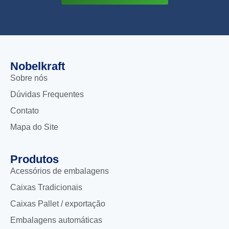
Nobelkraft
Sobre nós
Dúvidas Frequentes
Contato
Mapa do Site
Produtos
Acessórios de embalagens
Caixas Tradicionais
Caixas Pallet / exportação
Embalagens automáticas