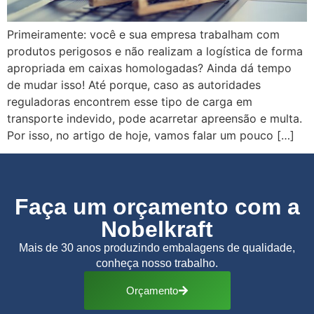
Primeiramente: você e sua empresa trabalham com
produtos perigosos e não realizam a logística de forma
apropriada em caixas homologadas? Ainda dá tempo
de mudar isso! Até porque, caso as autoridades
reguladoras encontrem esse tipo de carga em
transporte indevido, pode acarretar apreensão e multa.
Por isso, no artigo de hoje, vamos falar um pouco […]
Faça um orçamento com a
Nobelkraft
Mais de 30 anos produzindo embalagens de qualidade,
conheça nosso trabalho.
Orçamento