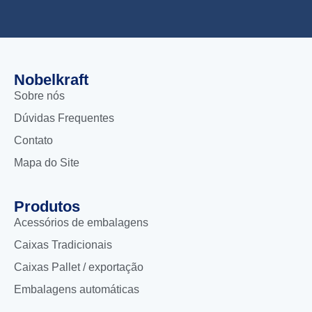
Nobelkraft
Sobre nós
Dúvidas Frequentes
Contato
Mapa do Site
Produtos
Acessórios de embalagens
Caixas Tradicionais
Caixas Pallet / exportação
Embalagens automáticas