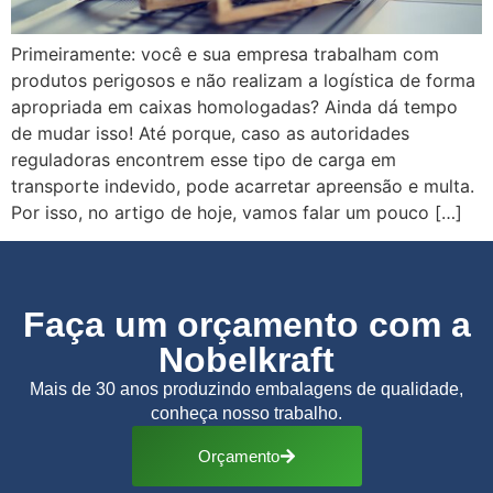
Primeiramente: você e sua empresa trabalham com
produtos perigosos e não realizam a logística de forma
apropriada em caixas homologadas? Ainda dá tempo
de mudar isso! Até porque, caso as autoridades
reguladoras encontrem esse tipo de carga em
transporte indevido, pode acarretar apreensão e multa.
Por isso, no artigo de hoje, vamos falar um pouco […]
Faça um orçamento com a
Nobelkraft
Mais de 30 anos produzindo embalagens de qualidade,
conheça nosso trabalho.
Orçamento