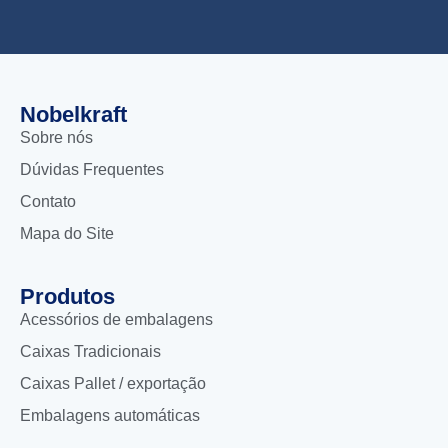
Nobelkraft
Sobre nós
Dúvidas Frequentes
Contato
Mapa do Site
Produtos
Acessórios de embalagens
Caixas Tradicionais
Caixas Pallet / exportação
Embalagens automáticas