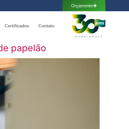
Orçamento
Certificados
Contato
 de papelão