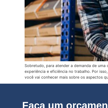
Sobretudo, para atender a demanda de uma d
experiência e eficiência no trabalho. Por is
você vai conhecer mais sobre os aspectos q
Faça um orçament