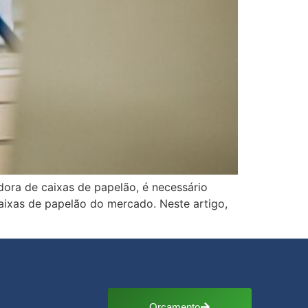
ora de caixas de papelão, é necessário
caixas de papelão do mercado. Neste artigo,
Orçamento