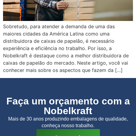
Sobretudo, para atender a demanda de uma das
maiores cidades da América Latina como uma
distribuidora de caixas de papelão, é necessário
experiência e eficiência no trabalho. Por isso, a
Nobelkraft é destaque como a melhor distribuidora de
caixas de papelão do mercado. Neste artigo, você vai
conhecer mais sobre os aspectos que fazem da […]
Faça um orçamento com a
Nobelkraft
Mais de 30 anos produzindo embalagens de qualidade,
conheça nosso trabalho.