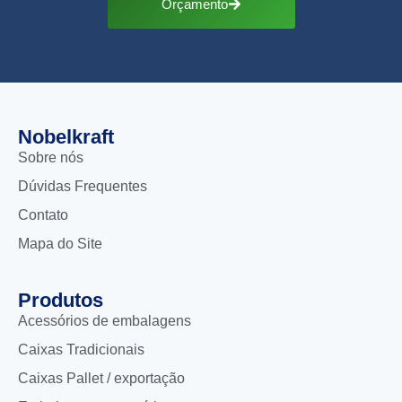
Orçamento
Nobelkraft
Sobre nós
Dúvidas Frequentes
Contato
Mapa do Site
Produtos
Acessórios de embalagens
Caixas Tradicionais
Caixas Pallet / exportação