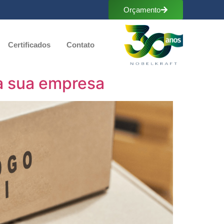
Orçamento
Certificados
Contato
 a sua empresa