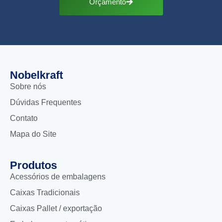
Orçamento
Nobelkraft
Sobre nós
Dúvidas Frequentes
Contato
Mapa do Site
Produtos
Acessórios de embalagens
Caixas Tradicionais
Caixas Pallet / exportação