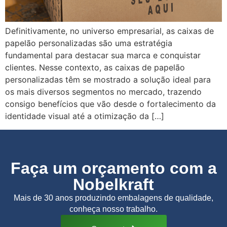
Definitivamente, no universo empresarial, as caixas de
papelão personalizadas são uma estratégia
fundamental para destacar sua marca e conquistar
clientes. Nesse contexto, as caixas de papelão
personalizadas têm se mostrado a solução ideal para
os mais diversos segmentos no mercado, trazendo
consigo benefícios que vão desde o fortalecimento da
identidade visual até a otimização da […]
Faça um orçamento com a
Nobelkraft
Mais de 30 anos produzindo embalagens de qualidade,
conheça nosso trabalho.