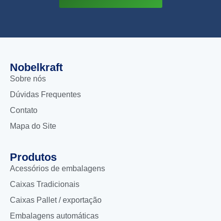
Nobelkraft
Sobre nós
Dúvidas Frequentes
Contato
Mapa do Site
Produtos
Acessórios de embalagens
Caixas Tradicionais
Caixas Pallet / exportação
Embalagens automáticas