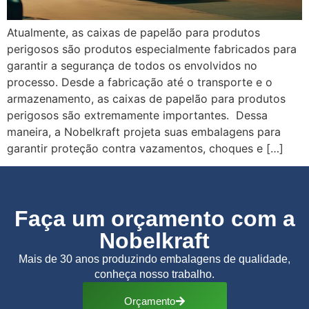
Atualmente, as caixas de papelão para produtos
perigosos são produtos especialmente fabricados para
garantir a segurança de todos os envolvidos no
processo. Desde a fabricação até o transporte e o
armazenamento, as caixas de papelão para produtos
perigosos são extremamente importantes. Dessa
maneira, a Nobelkraft projeta suas embalagens para
garantir proteção contra vazamentos, choques e […]
Faça um orçamento com a
Nobelkraft
Mais de 30 anos produzindo embalagens de qualidade,
conheça nosso trabalho.
Orçamento