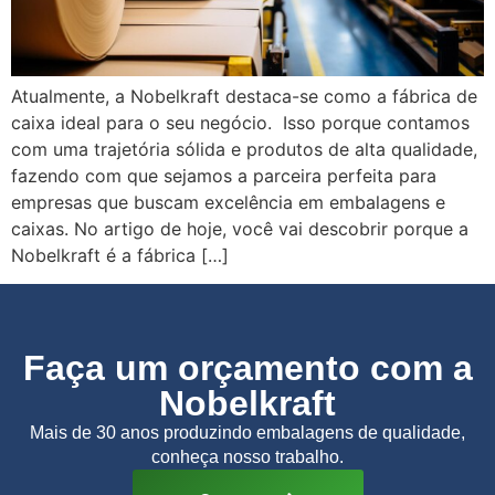
Atualmente, a Nobelkraft destaca-se como a fábrica de
caixa ideal para o seu negócio. Isso porque contamos
com uma trajetória sólida e produtos de alta qualidade,
fazendo com que sejamos a parceira perfeita para
empresas que buscam excelência em embalagens e
caixas. No artigo de hoje, você vai descobrir porque a
Nobelkraft é a fábrica […]
Faça um orçamento com a
Nobelkraft
Mais de 30 anos produzindo embalagens de qualidade,
conheça nosso trabalho.