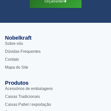
Orçamento
Nobelkraft
Sobre nós
Dúvidas Frequentes
Contato
Mapa do Site
Produtos
Acessórios de embalagens
Caixas Tradicionais
Caixas Pallet / exportação