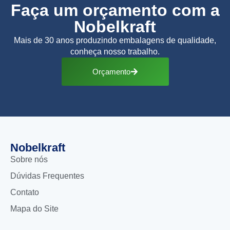
Faça um orçamento com a
Nobelkraft
Mais de 30 anos produzindo embalagens de qualidade,
conheça nosso trabalho.
Orçamento
Nobelkraft
Sobre nós
Dúvidas Frequentes
Contato
Mapa do Site