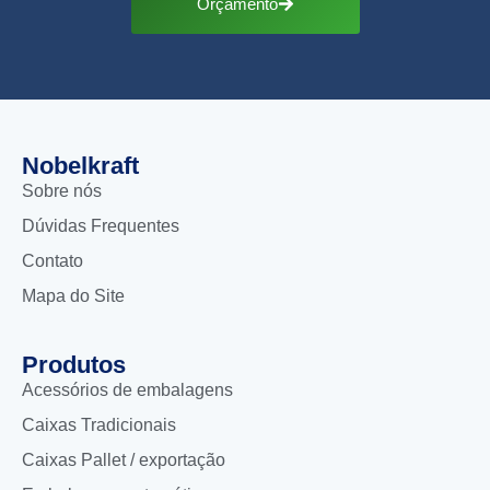
Orçamento
Nobelkraft
Sobre nós
Dúvidas Frequentes
Contato
Mapa do Site
Produtos
Acessórios de embalagens
Caixas Tradicionais
Caixas Pallet / exportação