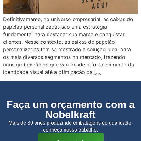
Definitivamente, no universo empresarial, as caixas de
papelão personalizadas são uma estratégia
fundamental para destacar sua marca e conquistar
clientes. Nesse contexto, as caixas de papelão
personalizadas têm se mostrado a solução ideal para
os mais diversos segmentos no mercado, trazendo
consigo benefícios que vão desde o fortalecimento da
identidade visual até a otimização da […]
Faça um orçamento com a
Nobelkraft
Mais de 30 anos produzindo embalagens de qualidade,
conheça nosso trabalho.