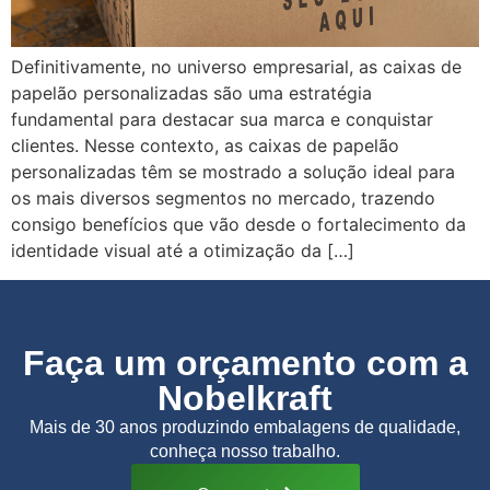
Definitivamente, no universo empresarial, as caixas de
papelão personalizadas são uma estratégia
fundamental para destacar sua marca e conquistar
clientes. Nesse contexto, as caixas de papelão
personalizadas têm se mostrado a solução ideal para
os mais diversos segmentos no mercado, trazendo
consigo benefícios que vão desde o fortalecimento da
identidade visual até a otimização da […]
Faça um orçamento com a
Nobelkraft
Mais de 30 anos produzindo embalagens de qualidade,
conheça nosso trabalho.