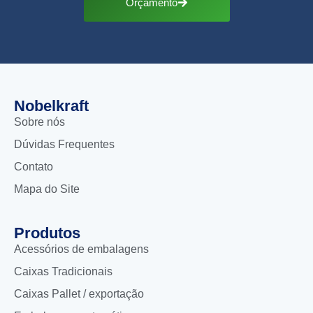
Orçamento
Nobelkraft
Sobre nós
Dúvidas Frequentes
Contato
Mapa do Site
Produtos
Acessórios de embalagens
Caixas Tradicionais
Caixas Pallet / exportação