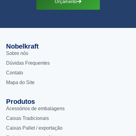
Orçamento
Nobelkraft
Sobre nós
Dúvidas Frequentes
Contato
Mapa do Site
Produtos
Acessórios de embalagens
Caixas Tradicionais
Caixas Pallet / exportação