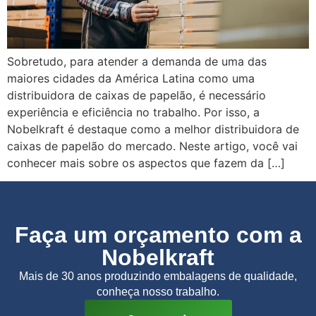
Sobretudo, para atender a demanda de uma das
maiores cidades da América Latina como uma
distribuidora de caixas de papelão, é necessário
experiência e eficiência no trabalho. Por isso, a
Nobelkraft é destaque como a melhor distribuidora de
caixas de papelão do mercado. Neste artigo, você vai
conhecer mais sobre os aspectos que fazem da […]
Faça um orçamento com a
Nobelkraft
Mais de 30 anos produzindo embalagens de qualidade,
conheça nosso trabalho.