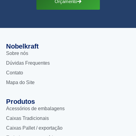
Orçamento
Nobelkraft
Sobre nós
Dúvidas Frequentes
Contato
Mapa do Site
Produtos
Acessórios de embalagens
Caixas Tradicionais
Caixas Pallet / exportação