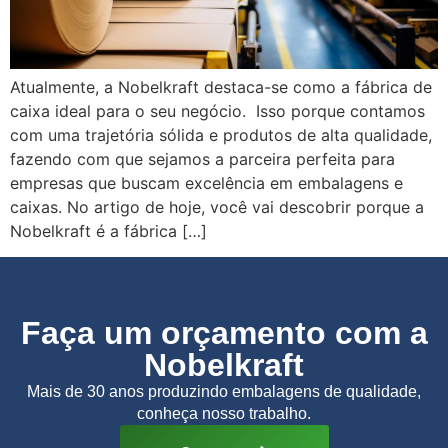
Atualmente, a Nobelkraft destaca-se como a fábrica de
caixa ideal para o seu negócio. Isso porque contamos
com uma trajetória sólida e produtos de alta qualidade,
fazendo com que sejamos a parceira perfeita para
empresas que buscam excelência em embalagens e
caixas. No artigo de hoje, você vai descobrir porque a
Nobelkraft é a fábrica […]
Faça um orçamento com a
Nobelkraft
Mais de 30 anos produzindo embalagens de qualidade,
conheça nosso trabalho.