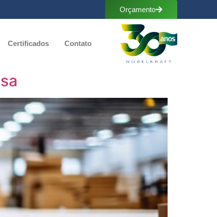
Orçamento
Certificados
Contato
esa