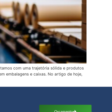
ntamos com uma trajetória sólida e produtos
em embalagens e caixas. No artigo de hoje,
Orçamento