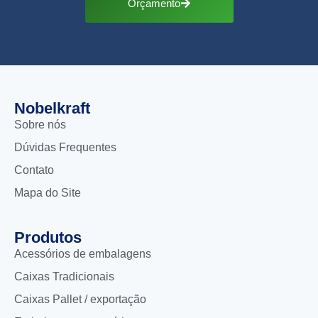
Orçamento
Nobelkraft
Sobre nós
Dúvidas Frequentes
Contato
Mapa do Site
Produtos
Acessórios de embalagens
Caixas Tradicionais
Caixas Pallet / exportação