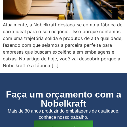
Atualmente, a Nobelkraft destaca-se como a fábrica de
caixa ideal para o seu negócio. Isso porque contamos
com uma trajetória sólida e produtos de alta qualidade,
fazendo com que sejamos a parceira perfeita para
empresas que buscam excelência em embalagens e
caixas. No artigo de hoje, você vai descobrir porque a
Nobelkraft é a fábrica […]
Faça um orçamento com a
Nobelkraft
Mais de 30 anos produzindo embalagens de qualidade,
conheça nosso trabalho.