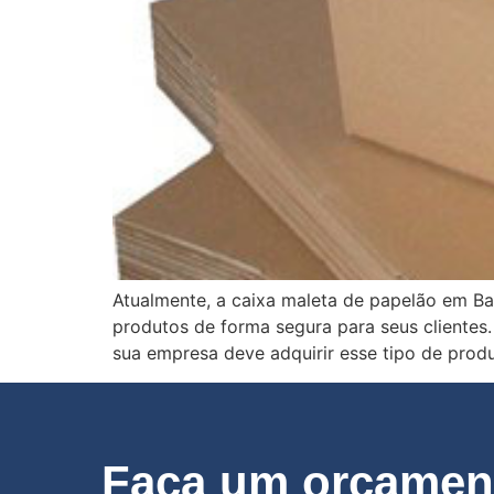
Atualmente, a caixa maleta de papelão em Ba
produtos de forma segura para seus clientes
sua empresa deve adquirir esse tipo de pro
Faça um orçament