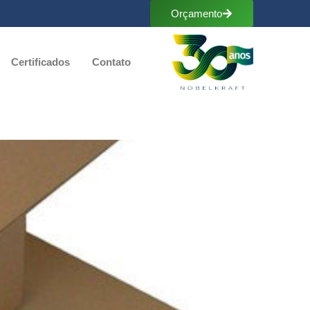
Orçamento
Certificados
Contato