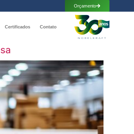
Orçamento
Certificados
Contato
esa