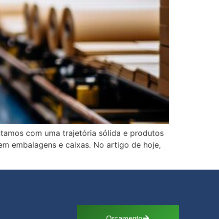
ntamos com uma trajetória sólida e produtos
em embalagens e caixas. No artigo de hoje,
Orçamento