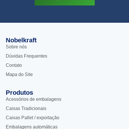
Nobelkraft
Sobre nós
Dúvidas Frequentes
Contato
Mapa do Site
Produtos
Acessórios de embalagens
Caixas Tradicionais
Caixas Pallet / exportação
Embalagens automáticas