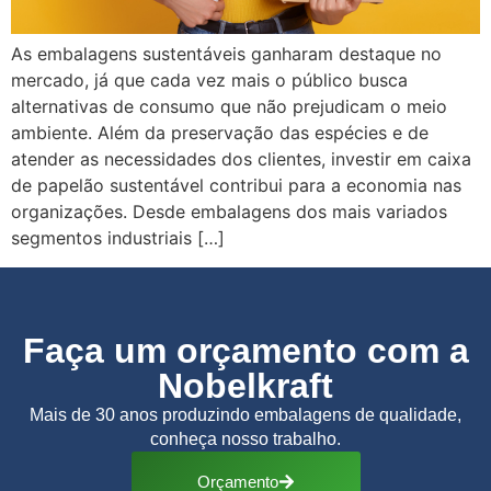
As embalagens sustentáveis ganharam destaque no
mercado, já que cada vez mais o público busca
alternativas de consumo que não prejudicam o meio
ambiente. Além da preservação das espécies e de
atender as necessidades dos clientes, investir em caixa
de papelão sustentável contribui para a economia nas
organizações. Desde embalagens dos mais variados
segmentos industriais […]
Faça um orçamento com a
Nobelkraft
Mais de 30 anos produzindo embalagens de qualidade,
conheça nosso trabalho.
Orçamento