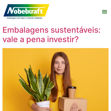
Embalagens sustentáveis:
vale a pena investir?