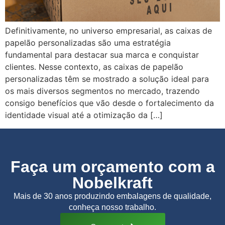
Definitivamente, no universo empresarial, as caixas de
papelão personalizadas são uma estratégia
fundamental para destacar sua marca e conquistar
clientes. Nesse contexto, as caixas de papelão
personalizadas têm se mostrado a solução ideal para
os mais diversos segmentos no mercado, trazendo
consigo benefícios que vão desde o fortalecimento da
identidade visual até a otimização da […]
Faça um orçamento com a
Nobelkraft
Mais de 30 anos produzindo embalagens de qualidade,
conheça nosso trabalho.