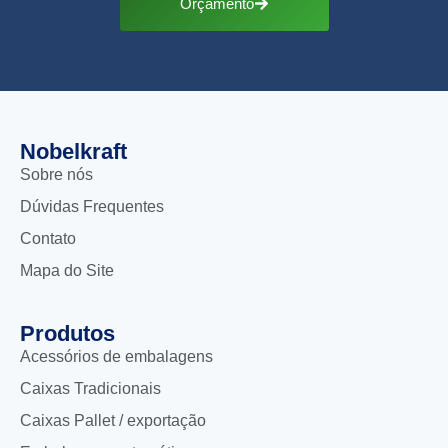
Orçamento
Nobelkraft
Sobre nós
Dúvidas Frequentes
Contato
Mapa do Site
Produtos
Acessórios de embalagens
Caixas Tradicionais
Caixas Pallet / exportação