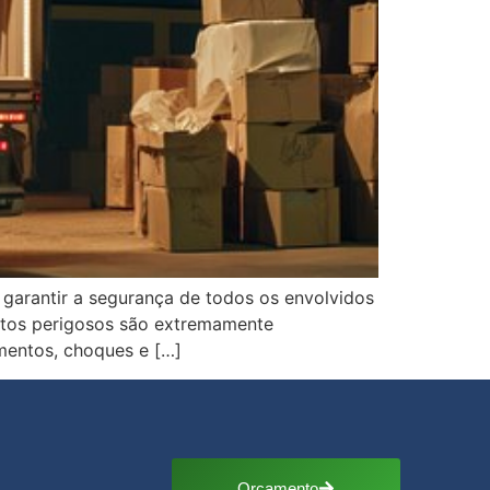
 garantir a segurança de todos os envolvidos
utos perigosos são extremamente
mentos, choques e […]
Orçamento