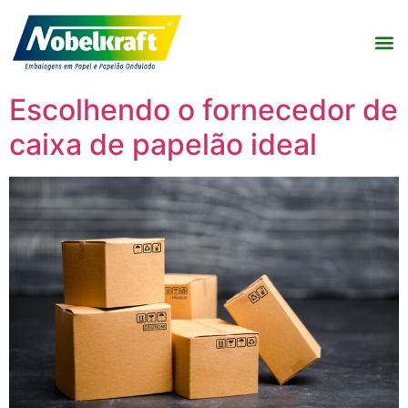
Escolhendo o fornecedor de
caixa de papelão ideal