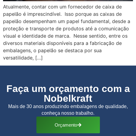
Atualmente, contar com um fornecedor de caixa de
papelão é imprescindível. Isso porque as caixas de
papelão desempenham um papel fundamental, desde a
proteção e transporte de produtos até a comunicação
visual e identidade de marca. Nesse sentido, entre os
diversos materiais disponíveis para a fabricação de
embalagens, o papelão se destaca por sua
versatilidade, […]
Faça um orçamento com a
Nobelkraft
Mais de 30 anos produzindo embalagens de qualidade,
conheça nosso trabalho.
Orçamento