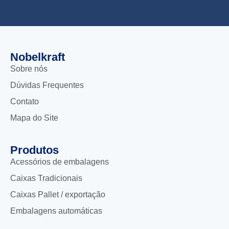
Nobelkraft
Sobre nós
Dúvidas Frequentes
Contato
Mapa do Site
Produtos
Acessórios de embalagens
Caixas Tradicionais
Caixas Pallet / exportação
Embalagens automáticas