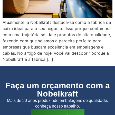
Atualmente, a Nobelkraft destaca-se como a fábrica de
caixa ideal para o seu negócio. Isso porque contamos
com uma trajetória sólida e produtos de alta qualidade,
fazendo com que sejamos a parceira perfeita para
empresas que buscam excelência em embalagens e
caixas. No artigo de hoje, você vai descobrir porque a
Nobelkraft é a fábrica […]
Faça um orçamento com a
Nobelkraft
Mais de 30 anos produzindo embalagens de qualidade,
conheça nosso trabalho.