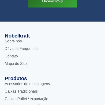
Orçamento
Nobelkraft
Sobre nós
Dúvidas Frequentes
Contato
Mapa do Site
Produtos
Acessórios de embalagens
Caixas Tradicionais
Caixas Pallet / exportação