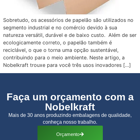
Sobretudo, os acessórios de papelão são utilizados no
segmento industrial e no comércio devido à sua
natureza versátil, durável e de baixo custo. Além de ser
ecologicamente correto, o papelão também é
reciclável, o que o torna uma opção sustentável,
contribuindo para o meio ambiente. Neste artigo, a
Nobelkraft trouxe para você três usos inovadores […]
Faça um orçamento com a
Nobelkraft
Mais de 30 anos produzindo embalagens de qualidade,
conheça nosso trabalho.
Orçamento