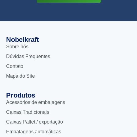
Nobelkraft
Sobre nós
Dúvidas Frequentes
Contato
Mapa do Site
Produtos
Acessórios de embalagens
Caixas Tradicionais
Caixas Pallet / exportação
Embalagens automáticas