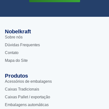
Nobelkraft
Sobre nós
Dúvidas Frequentes
Contato
Mapa do Site
Produtos
Acessórios de embalagens
Caixas Tradicionais
Caixas Pallet / exportação
Embalagens automáticas