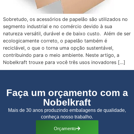
Sobretudo, os acessórios de papelão são utilizados no
segmento industrial e no comércio devido à sua
natureza versátil, durável e de baixo custo. Além de ser
ecologicamente correto, o papelão também é
reciclável, o que o torna uma opção sustentável,
contribuindo para o meio ambiente. Neste artigo, a
Nobelkraft trouxe para você três usos inovadores […]
Faça um orçamento com a
Nobelkraft
Mais de 30 anos produzindo embalagens de qualidade,
conheça nosso trabalho.
Orçamento