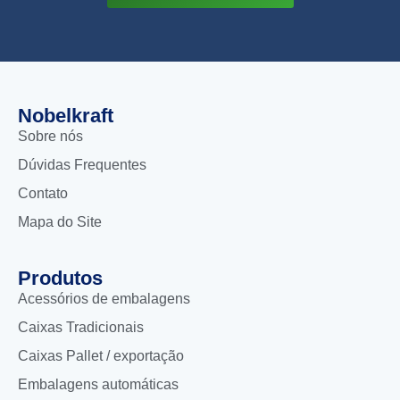
Nobelkraft
Sobre nós
Dúvidas Frequentes
Contato
Mapa do Site
Produtos
Acessórios de embalagens
Caixas Tradicionais
Caixas Pallet / exportação
Embalagens automáticas