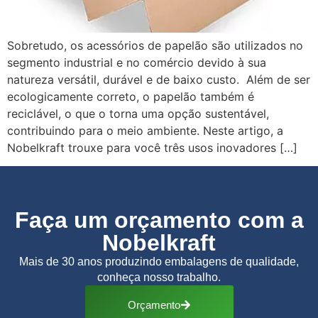
Sobretudo, os acessórios de papelão são utilizados no
segmento industrial e no comércio devido à sua
natureza versátil, durável e de baixo custo. Além de ser
ecologicamente correto, o papelão também é
reciclável, o que o torna uma opção sustentável,
contribuindo para o meio ambiente. Neste artigo, a
Nobelkraft trouxe para você três usos inovadores […]
Faça um orçamento com a
Nobelkraft
Mais de 30 anos produzindo embalagens de qualidade,
conheça nosso trabalho.
Orçamento