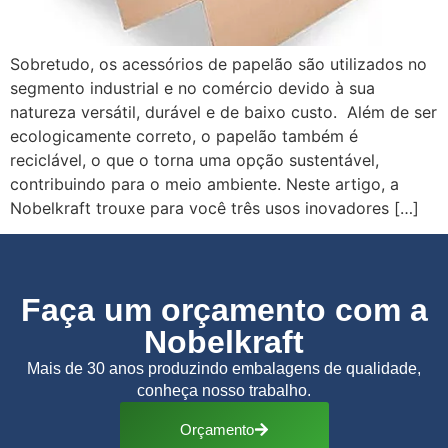
Sobretudo, os acessórios de papelão são utilizados no
segmento industrial e no comércio devido à sua
natureza versátil, durável e de baixo custo. Além de ser
ecologicamente correto, o papelão também é
reciclável, o que o torna uma opção sustentável,
contribuindo para o meio ambiente. Neste artigo, a
Nobelkraft trouxe para você três usos inovadores […]
Faça um orçamento com a
Nobelkraft
Mais de 30 anos produzindo embalagens de qualidade,
conheça nosso trabalho.
Orçamento