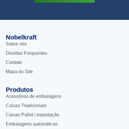
Nobelkraft
Sobre nós
Dúvidas Frequentes
Contato
Mapa do Site
Produtos
Acessórios de embalagens
Caixas Tradicionais
Caixas Pallet / exportação
Embalagens automáticas