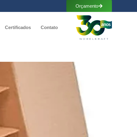
Orçamento
Certificados
Contato